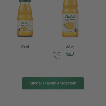
20 cl
33 cl
Michel Classic entdecken