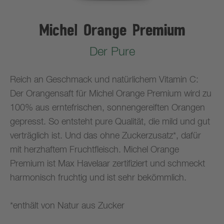
Michel Orange Premium
Der Pure
Reich an Geschmack und natürlichem Vitamin C:
Der Orangensaft für Michel Orange Premium wird zu
100% aus erntefrischen, sonnengereiften Orangen
gepresst. So entsteht pure Qualität, die mild und gut
verträglich ist. Und das ohne Zuckerzusatz*, dafür
mit herzhaftem Fruchtfleisch. Michel Orange
Premium ist Max Havelaar zertifiziert und schmeckt
harmonisch fruchtig und ist sehr bekömmlich.
*enthält von Natur aus Zucker