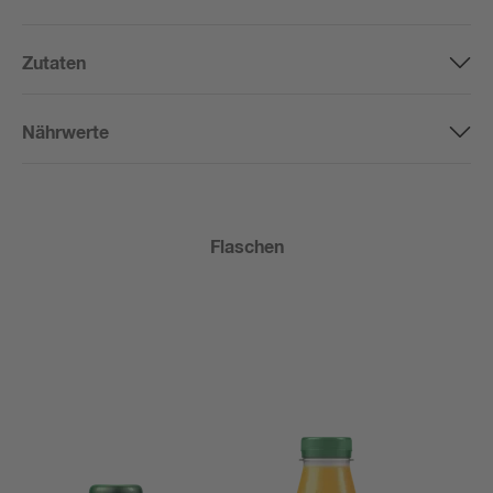
Zutaten
Nährwerte
Flaschen